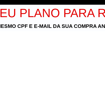
EU PLANO PARA
MESMO CPF E E-MAIL DA SUA COMPRA AN