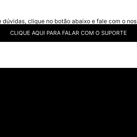
 dúvidas, clique no botão abaixo e fale com o nos
CLIQUE AQUI PARA FALAR COM O SUPORTE