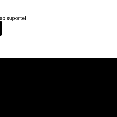
so suporte!